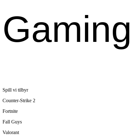
Gaming
Spill vi tilbyr
Counter-Strike 2
Fortnite
Fall Guys
Valorant